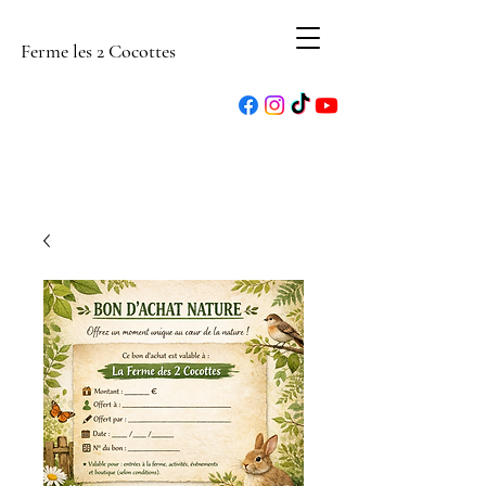
Ferme les 2 Cocottes